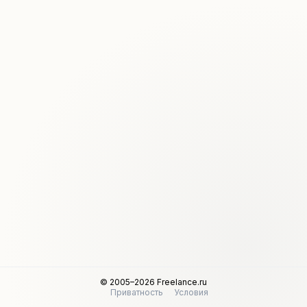
© 2005–2026 Freelance.ru
Приватность
Условия