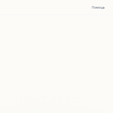
Помощь