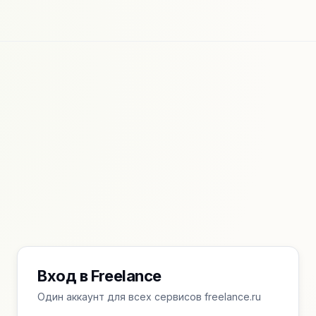
Вход в Freelance
Один аккаунт для всех сервисов freelance.ru