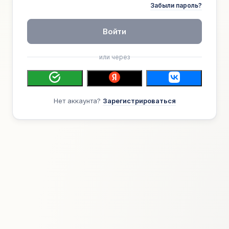
Забыли пароль?
Войти
или через
Нет аккаунта?
Зарегистрироваться