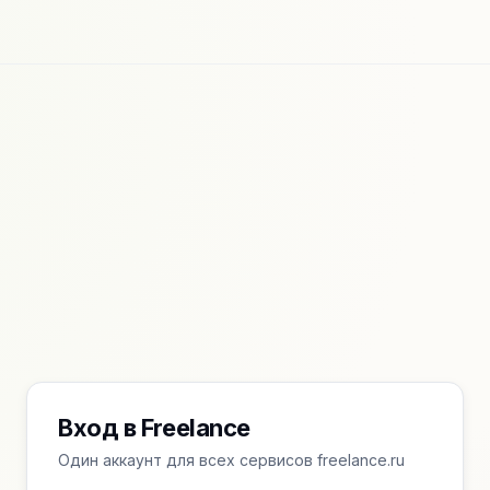
Вход в Freelance
Один аккаунт для всех сервисов freelance.ru