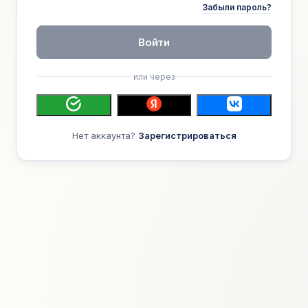
Забыли пароль?
Войти
или через
Нет аккаунта?
Зарегистрироваться