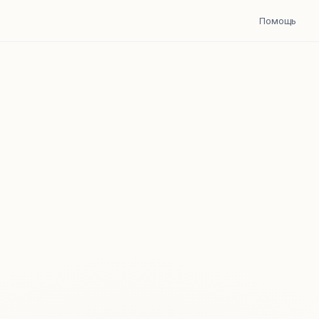
Помощь