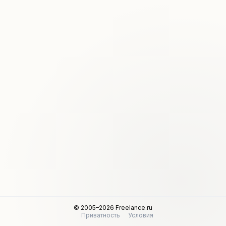
© 2005–2026 Freelance.ru
Приватность
Условия