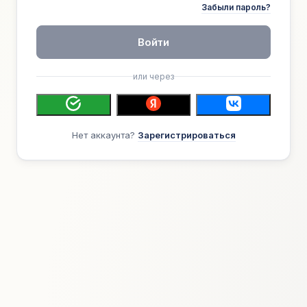
Забыли пароль?
Войти
или через
Нет аккаунта?
Зарегистрироваться