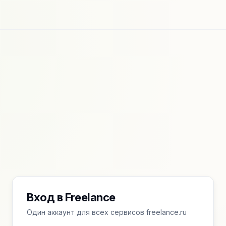
Вход в Freelance
Один аккаунт для всех сервисов freelance.ru