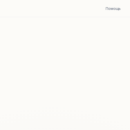
Помощь