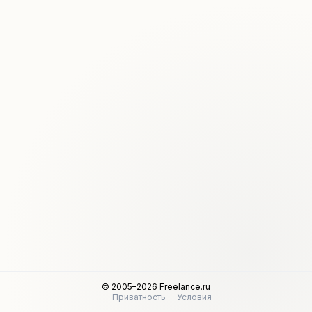
© 2005–2026 Freelance.ru
Приватность
Условия