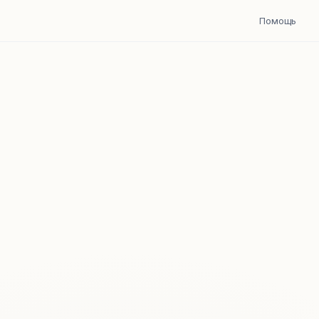
Помощь