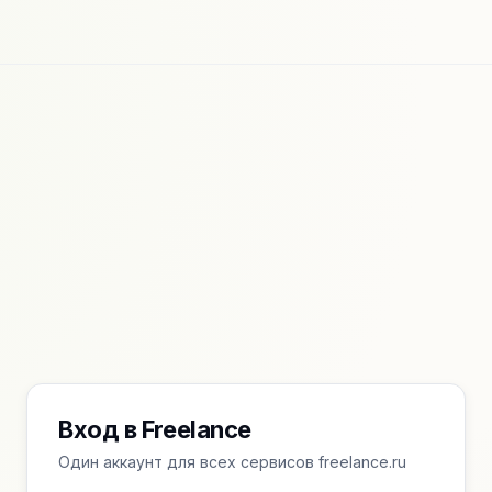
Вход в Freelance
Один аккаунт для всех сервисов freelance.ru