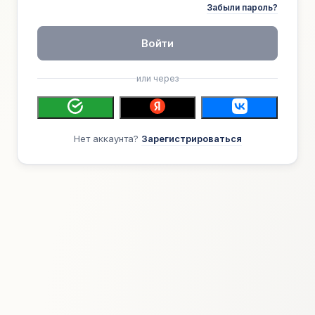
Забыли пароль?
Войти
или через
Нет аккаунта?
Зарегистрироваться