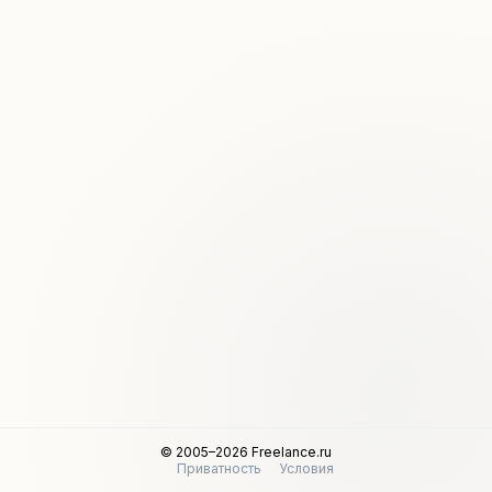
© 2005–2026 Freelance.ru
Приватность
Условия