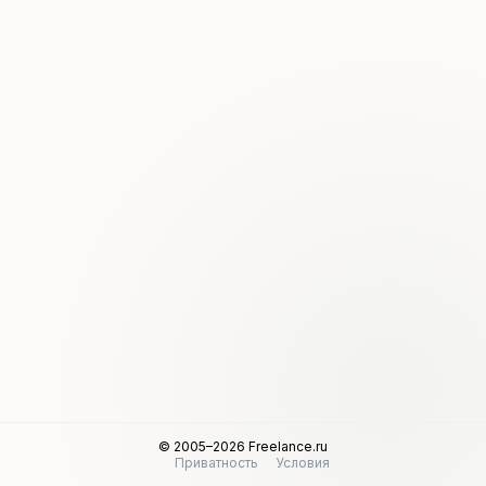
© 2005–2026 Freelance.ru
Приватность
Условия