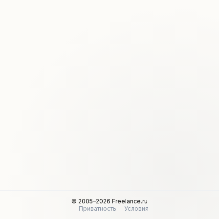
© 2005–2026 Freelance.ru
Приватность
Условия