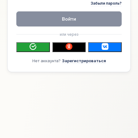
Забыли пароль?
Войти
или через
Нет аккаунта?
Зарегистрироваться