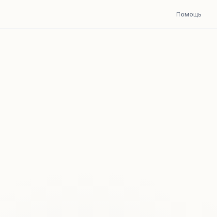
Помощь