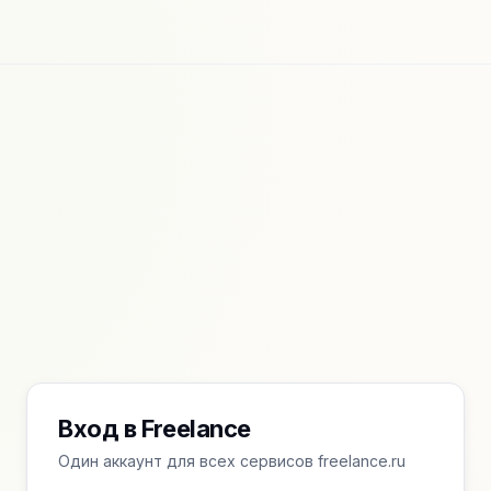
Вход в Freelance
Один аккаунт для всех сервисов freelance.ru