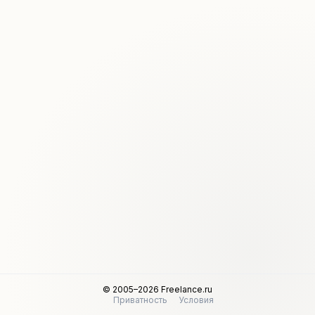
© 2005–2026 Freelance.ru
Приватность
Условия