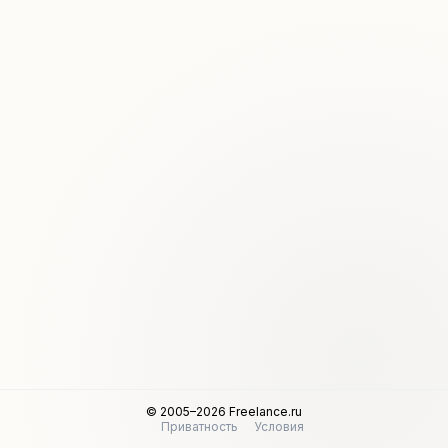
© 2005–2026 Freelance.ru
Приватность
Условия