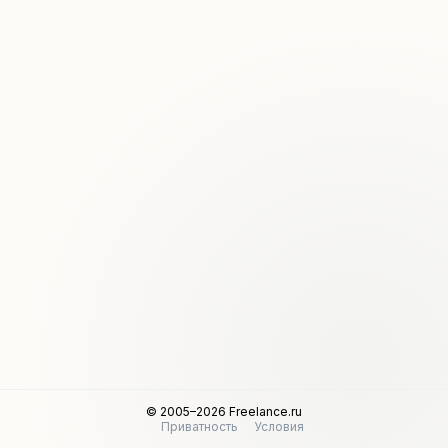
© 2005–2026 Freelance.ru
Приватность
Условия