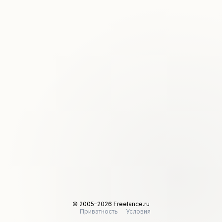
© 2005–2026 Freelance.ru
Приватность
Условия