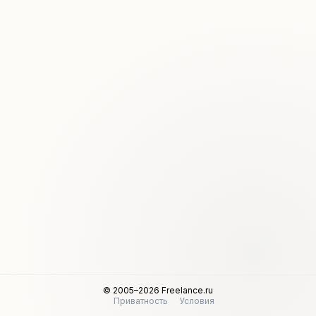
© 2005–2026 Freelance.ru
Приватность
Условия