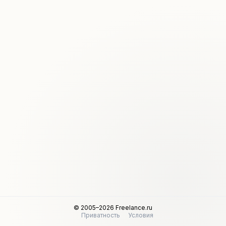
© 2005–2026 Freelance.ru
Приватность
Условия