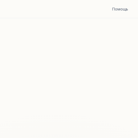
Помощь