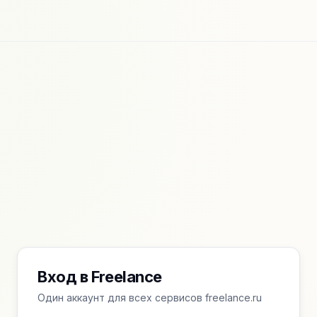
Вход в Freelance
Один аккаунт для всех сервисов freelance.ru