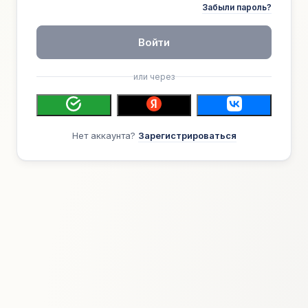
Забыли пароль?
Войти
или через
Нет аккаунта?
Зарегистрироваться