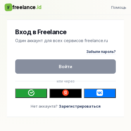
F
freelance
.id
Помощь
Вход в Freelance
Один аккаунт для всех сервисов freelance.ru
Забыли пароль?
Войти
или через
Нет аккаунта?
Зарегистрироваться