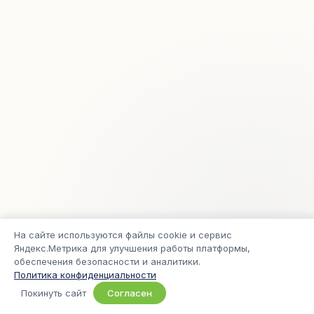
На сайте используются файлы cookie и сервис
Яндекс.Метрика для улучшения работы платформы,
обеспечения безопасности и аналитики.
Политика конфиденциальности
© 2005–2026 Freelance.ru
Покинуть сайт
Согласен
Приватность
Условия