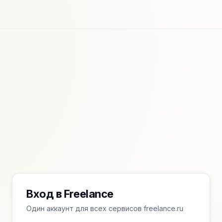
Вход в Freelance
Один аккаунт для всех сервисов freelance.ru