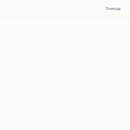
Помощь