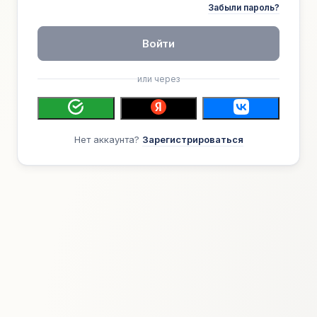
Забыли пароль?
Войти
или через
Нет аккаунта?
Зарегистрироваться