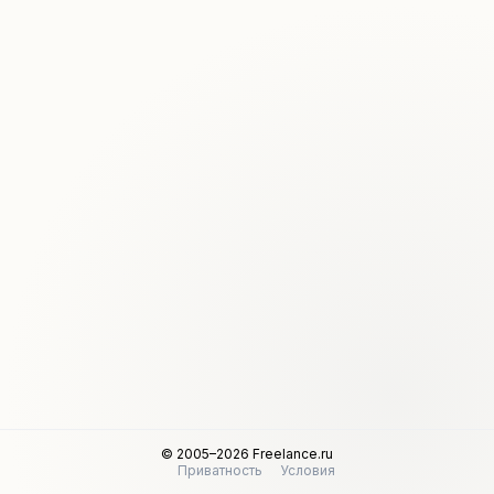
© 2005–2026 Freelance.ru
Приватность
Условия