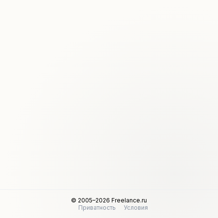
© 2005–2026 Freelance.ru
Приватность
Условия