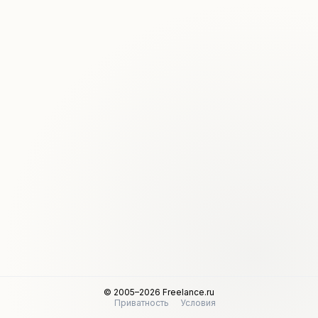
© 2005–2026 Freelance.ru
Приватность
Условия