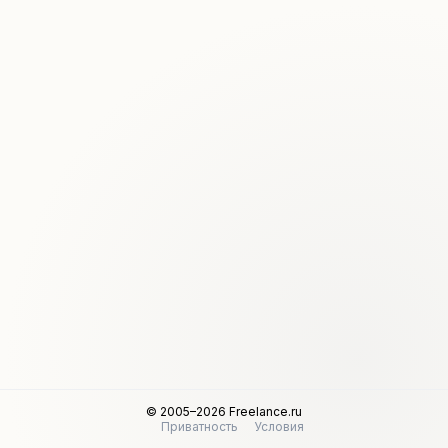
© 2005–2026 Freelance.ru
Приватность
Условия