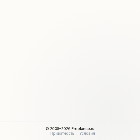
© 2005–2026 Freelance.ru
Приватность
Условия