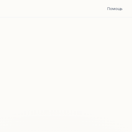
Помощь