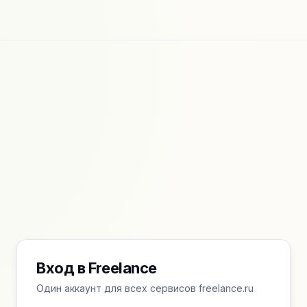
Вход в Freelance
Один аккаунт для всех сервисов freelance.ru