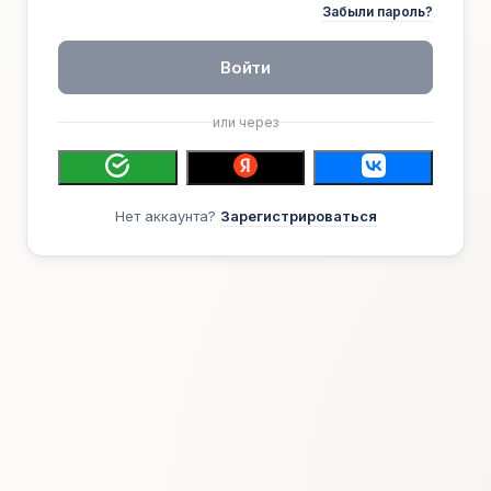
Забыли пароль?
Войти
или через
Нет аккаунта?
Зарегистрироваться