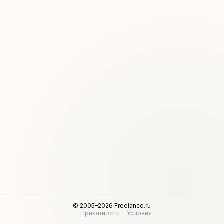
© 2005–2026 Freelance.ru
Приватность
Условия