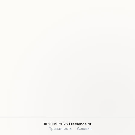
© 2005–2026 Freelance.ru
Приватность
Условия