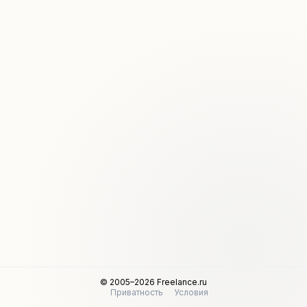
© 2005–2026 Freelance.ru
Приватность
Условия