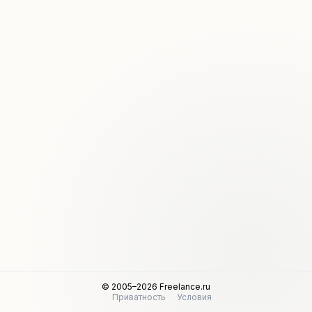
© 2005–2026 Freelance.ru
Приватность
Условия