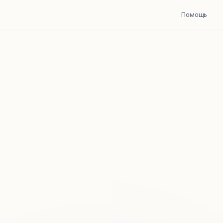
Помощь