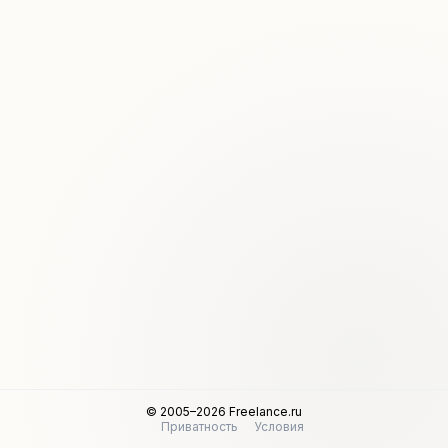
© 2005–2026 Freelance.ru
Приватность
Условия