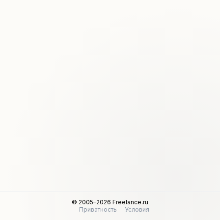
© 2005–2026 Freelance.ru
Приватность
Условия