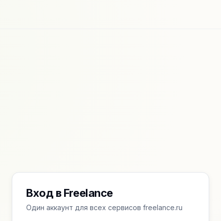
Вход в Freelance
Один аккаунт для всех сервисов freelance.ru