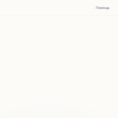
Помощь