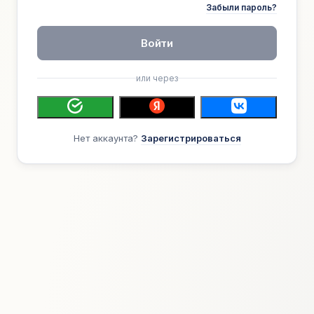
Забыли пароль?
Войти
или через
Нет аккаунта?
Зарегистрироваться