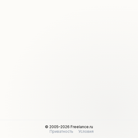
© 2005–2026 Freelance.ru
Приватность
Условия