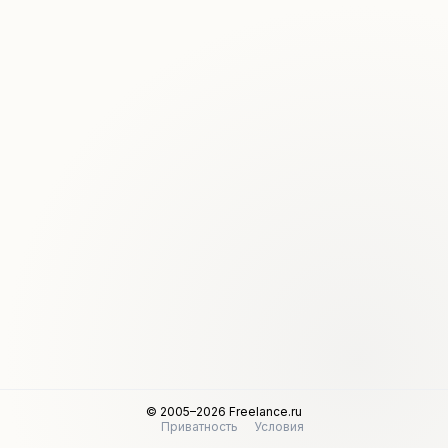
© 2005–2026 Freelance.ru
Приватность
Условия