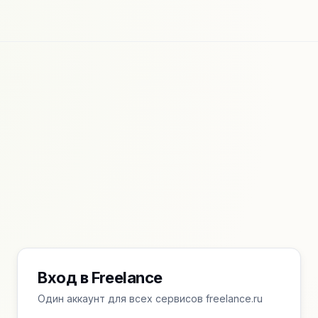
Вход в Freelance
Один аккаунт для всех сервисов freelance.ru