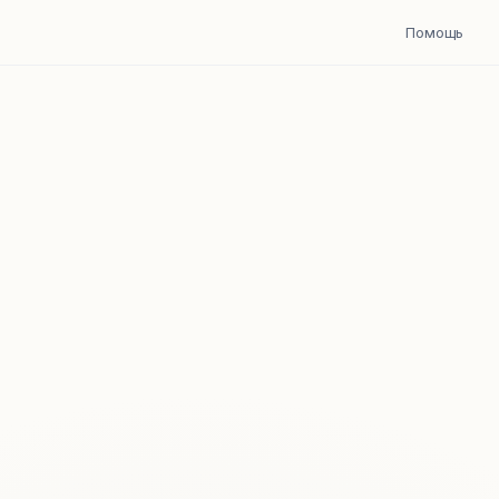
Помощь