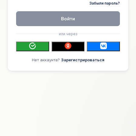
Забыли пароль?
Войти
или через
Нет аккаунта?
Зарегистрироваться