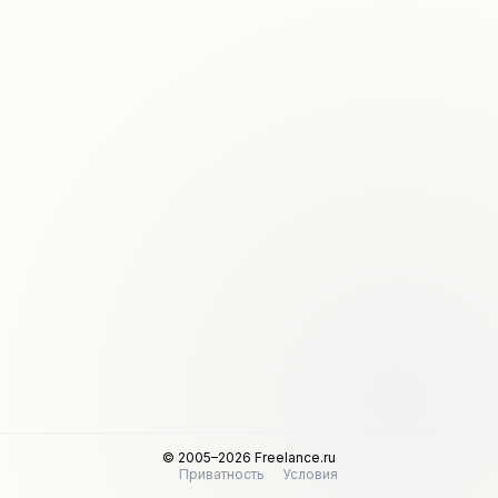
© 2005–2026 Freelance.ru
Приватность
Условия