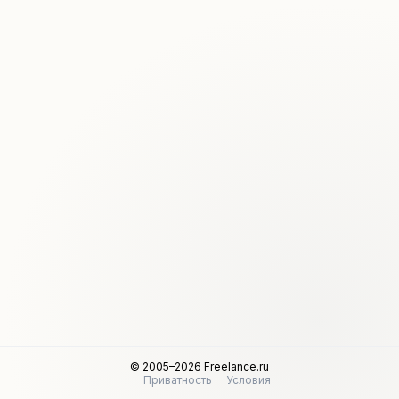
© 2005–2026 Freelance.ru
Приватность
Условия