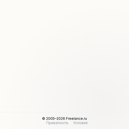
© 2005–2026 Freelance.ru
Приватность
Условия