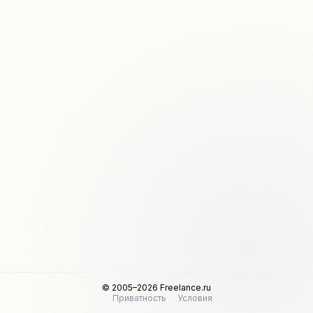
© 2005–2026 Freelance.ru
Приватность
Условия