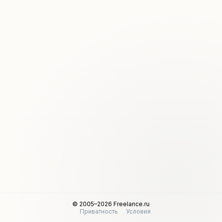
© 2005–2026 Freelance.ru
Приватность
Условия