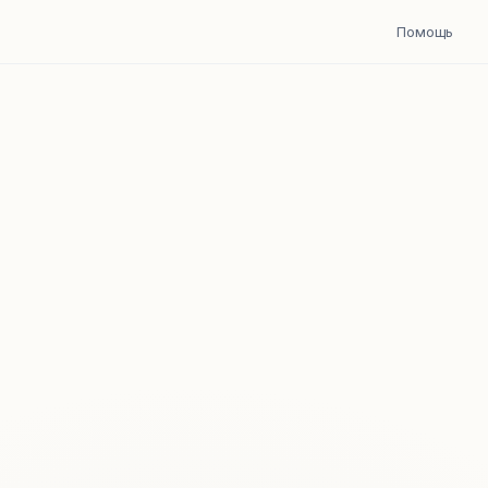
Помощь