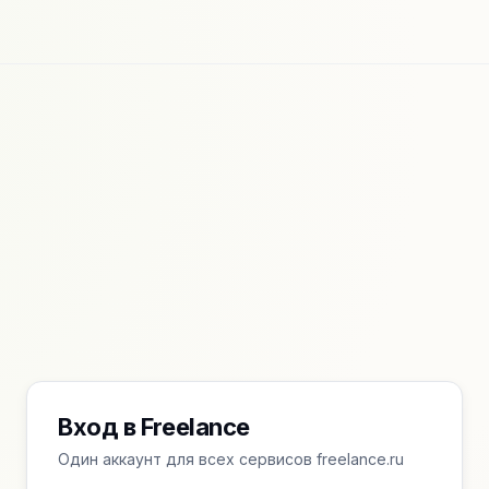
Вход в Freelance
Один аккаунт для всех сервисов freelance.ru