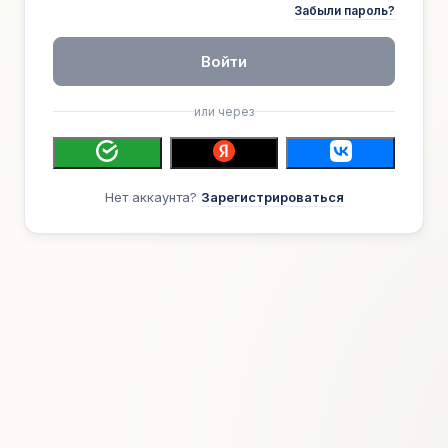
Забыли пароль?
Войти
или через
Нет аккаунта?
Зарегистрироваться