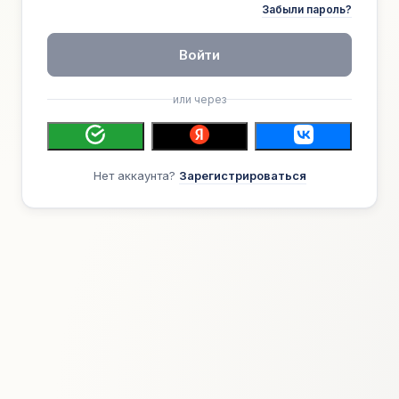
Забыли пароль?
Войти
или через
Нет аккаунта?
Зарегистрироваться