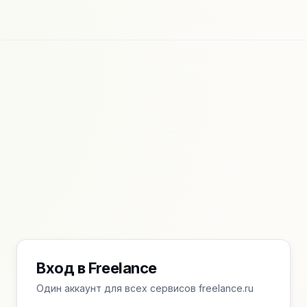
Вход в Freelance
Один аккаунт для всех сервисов freelance.ru