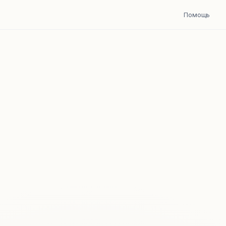
Помощь