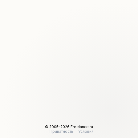
© 2005–2026 Freelance.ru
Приватность
Условия