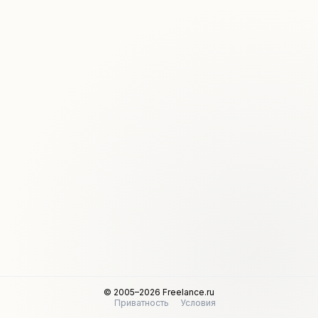
© 2005–2026 Freelance.ru
Приватность
Условия