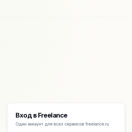
Вход в Freelance
Один аккаунт для всех сервисов freelance.ru