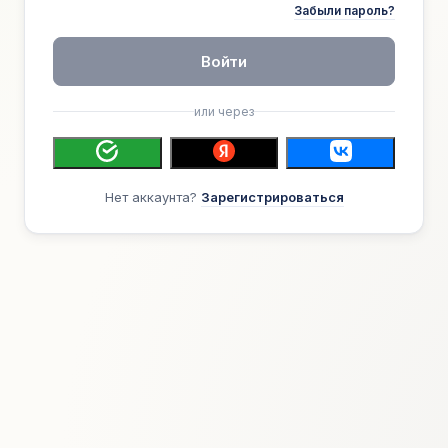
Забыли пароль?
Войти
или через
Нет аккаунта?
Зарегистрироваться