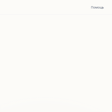
Помощь