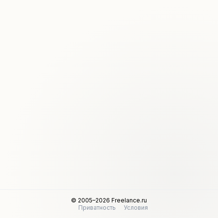
© 2005–2026 Freelance.ru
Приватность
Условия