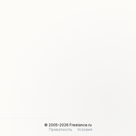
© 2005–2026 Freelance.ru
Приватность
Условия