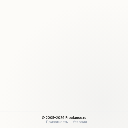
© 2005–2026 Freelance.ru
Приватность
Условия